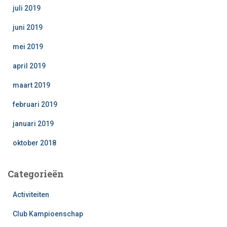
juli 2019
juni 2019
mei 2019
april 2019
maart 2019
februari 2019
januari 2019
oktober 2018
Categorieën
Activiteiten
Club Kampioenschap