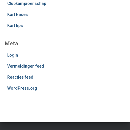
Clubkampioenschap
Kart Races
Kart tips
Meta
Login
Vermeldingen feed
Reacties feed
WordPress.org