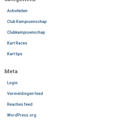
Activiteiten
Club Kampioenschap
Clubkampioenschap
Kart Races
Kart tips
Meta
Login
Vermeldingen feed
Reacties feed
WordPress.org