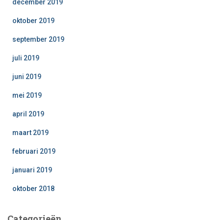
december 2019
oktober 2019
september 2019
juli 2019
juni 2019
mei 2019
april 2019
maart 2019
februari 2019
januari 2019
oktober 2018
Categorieën