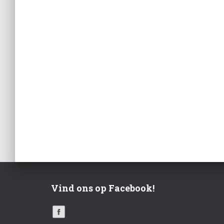
Vind ons op Facebook!