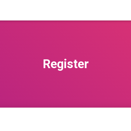
Register