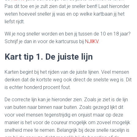
Pas dit toe en je zult zien dat je sneller bent! Laat hieronder
weten hoeveel sneller jij was en op welke kartbaan jij het
liefst rijdt.
Wil je nog sneller worden en ben jij tussen de 10 en 18 jaar?
Schrijf je dan in voor de kartcursus bij
NJIKV
.
Kart tip 1. De juiste lijn
Karten begint bij het rijden van de juiste lijnen. Veel mensen
denken dat de kortste weg ook direct de snelste weg is. Dit
is echter honderd procent fout.
De correcte lijn kan je hieronder zien. Zoals je ziet is de lijn
van buiten naar binnen naar buiten. Zoals gezegd lijkt dit
voor veel mensen tegenstrijdig en onjuist maar op deze
manier is het voor de coureur mogelijk om zoveel mogelijk
snelheid mee te nemen. Belangrijk bij deze snelle racelijn is