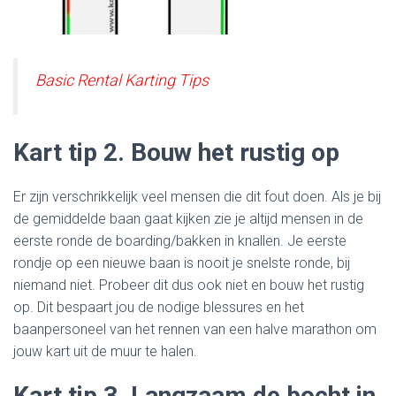
Basic Rental Karting Tips
Kart tip 2. Bouw het rustig op
Er zijn verschrikkelijk veel mensen die dit fout doen. Als je bij
de gemiddelde baan gaat kijken zie je altijd mensen in de
eerste ronde de boarding/bakken in knallen. Je eerste
rondje op een nieuwe baan is nooit je snelste ronde, bij
niemand niet. Probeer dit dus ook niet en bouw het rustig
op. Dit bespaart jou de nodige blessures en het
baanpersoneel van het rennen van een halve marathon om
jouw kart uit de muur te halen.
Kart tip 3. Langzaam de bocht in