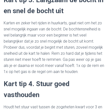
en snel de bocht uit
Karten en zeker het rijden in huurkarts, gaat niet om het zo
snel mogelijk ingaan van de bocht. De bochtensnelheid is
wel belangrijk maar voor een beginner is het veel
belangrijker dat je zo snel mogelijk de bocht uit komt.
Probeer dus, voordat je begint met sturen, zoveel mogelijk
snelheid uit de kart te halen. Rem zo hard dat je tijdens het
sturen niet meer hoeft te remmen. Ga pas weer op je gas
als je er daarna er nooit meer vanaf hoeft. 1x op de rem en
1x op het gas is de regel om aan te houden.
Kart tip 4. Stuur goed
vasthouden
Houdt het stuur vast tussen de zogeheten kwart voor 3 en