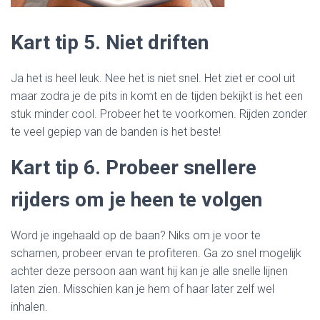
Kart tip 5. Niet driften
Ja het is heel leuk. Nee het is niet snel. Het ziet er cool uit
maar zodra je de pits in komt en de tijden bekijkt is het een
stuk minder cool. Probeer het te voorkomen. Rijden zonder
te veel gepiep van de banden is het beste!
Kart tip 6. Probeer snellere
rijders om je heen te volgen
Word je ingehaald op de baan? Niks om je voor te
schamen, probeer ervan te profiteren. Ga zo snel mogelijk
achter deze persoon aan want hij kan je alle snelle lijnen
laten zien. Misschien kan je hem of haar later zelf wel
inhalen.