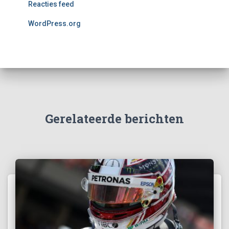
Reacties feed
WordPress.org
Gerelateerde berichten