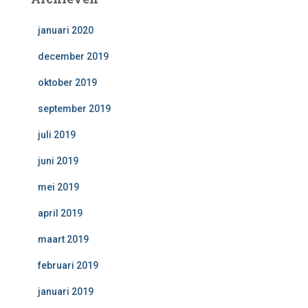
januari 2020
december 2019
oktober 2019
september 2019
juli 2019
juni 2019
mei 2019
april 2019
maart 2019
februari 2019
januari 2019