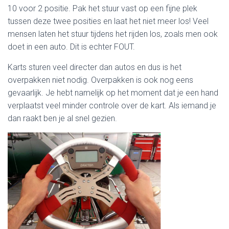
10 voor 2 positie. Pak het stuur vast op een fijne plek
tussen deze twee posities en laat het niet meer los! Veel
mensen laten het stuur tijdens het rijden los, zoals men ook
doet in een auto. Dit is echter FOUT.
Karts sturen veel directer dan autos en dus is het
overpakken niet nodig. Overpakken is ook nog eens
gevaarlijk. Je hebt namelijk op het moment dat je een hand
verplaatst veel minder controle over de kart. Als iemand je
dan raakt ben je al snel gezien.