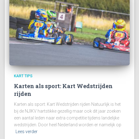
KART TIPS
Karten als sport: Kart Wedstrijden
rijden
Karten als sport: Kart Wedstrijden rijden Natuurlijk is het
bij de NJIKV hartstikke gezellig maar ook dit jaar zoeken
een aantal leden naar extra competitie tijdens landelijke
wedstrijden. Door heel Nederland worden er namelijk op
Lees verder