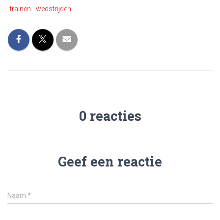
trainen
wedstrijden
0 reacties
Geef een reactie
Naam
*