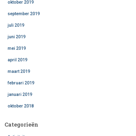
oktober 2019
september 2019
juli 2019
juni 2019
mei 2019
april 2019
maart 2019
februari 2019
januari 2019
oktober 2018
Categorieën