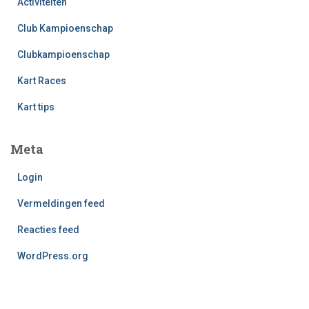
Activiteiten
Club Kampioenschap
Clubkampioenschap
Kart Races
Kart tips
Meta
Login
Vermeldingen feed
Reacties feed
WordPress.org