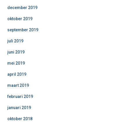
december 2019
oktober 2019
september 2019
juli 2019
juni 2019
mei 2019
april 2019
maart 2019
februari 2019
januari 2019
oktober 2018